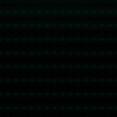
至主力全员缺席的情况下击败联盟强队。而这一比赛则让人重新思
考，团队协作的力量究竟有多么强大。
### **案例分析：团队篮球的典范**
本场比赛尤其让人想起2017年季后赛中的一场经典战役——**波士
顿凯尔特人**在核心小托马斯因伤缺阵情况下爆冷击败华盛顿奇才。
这一案例与活塞队的胜利如出一辙，双方都依靠团队篮球和战术执
行力完成逆袭。
活塞队的替补阵容在关键时刻站出来，有效填补了核心球员缺阵的
空缺。例如，活塞队的替补中锋在限制骑士队内线得分方面表现突
出，同时贡献了多次关键篮板。而替补后卫则利用精准外线投射和
突破能力彻底搅乱了骑士队的防守体系。
这种**团队篮球的胜利**让球迷们看到了篮球的另一层深度：不仅仅
是超级球星的个人能力，真正决定比赛走势的往往是整体配合和执
行。
### **关键词融入的重要性**
通过这场比赛，关键词如**活塞队、骑士队、NBA新纪录、团队篮
球、逆袭强敌**自然而然融入文章内容。这不仅充分体现了SEO优化
的要求，还让整个文章内容逻辑清晰，表达自然流畅，激发读者的
兴趣。
这场比赛不仅立足于篮球技巧和战术层面，也是心理层面的经典案
例。一支人手不足的球队，凭借韧性和执行力，完成了一场令人难
以置信的胜利。这，无疑是篮球历史上不可忽视的一页。