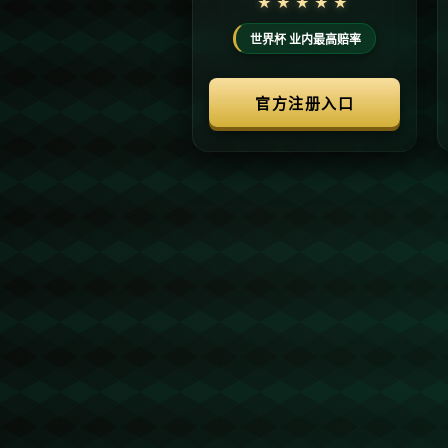
N
新闻中心
公司新闻
常见问题