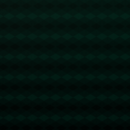
展望：威廉姆斯的新征程**
姆斯来说，重要的是**保持耐心和自信**。在上海的首次亮相中，他已
己的技术，了解球队的战术结构，以及加强与队友的配合默契。
廉姆斯的上海首秀只是他职业生涯的一个起点，在经历了初次的磨合后，
诀，就是他迈向成功的重要一步。
 : 英超第二輪西漢姆聯vs切爾西 上賽季難兄難弟誰會脫穎而出？.