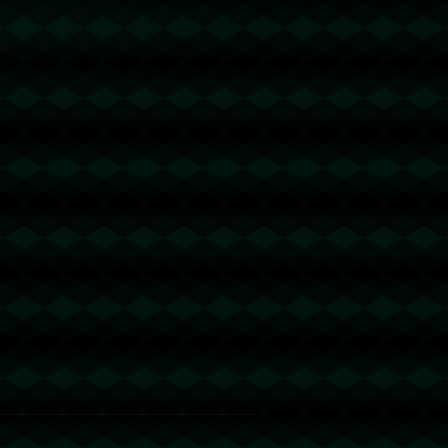
留言板
* 姓名：
* 电话：
* 内容：