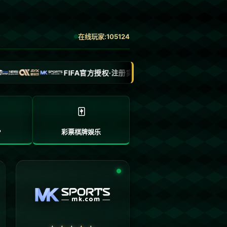
新闻中心
联系我们