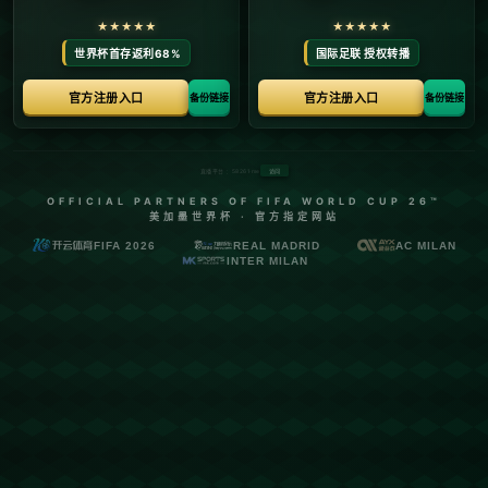
他在场上的绝佳发挥以及场外的市场价值，使得利物浦在面对高价
报价时，无动于衷。
去年夏天的转会窗口，来自沙特的财团为萨拉赫亮出了一张**1.5亿
英镑**的天价支票。然而，利物浦毅然拒绝了这一报价。这一决定不
仅是对萨拉赫个人价值的认可，更体现了利物浦长远的竞争策略。
萨拉赫在利物浦夺得欧冠和英超冠军，证明了他在球队核心框架中
的不可替代性。他的存在不仅为球队带来无数胜利，也为全球各地
的球迷注入了无数激情。
**为何利物浦选择留住萨拉赫？**
首先，从竞技层面考虑，萨拉赫无疑是*世界顶级前锋*。他的速度、
技术以及得分能力在英超乃至全世界都属于顶尖水平。对于利物浦
这样的一线豪门来说，失去萨拉赫可能会严重影响球队的进攻效率
和整体竞争力。更何况，他与队友之间的默契配合，已经成为利物
浦战术体系中不可或缺的一环。