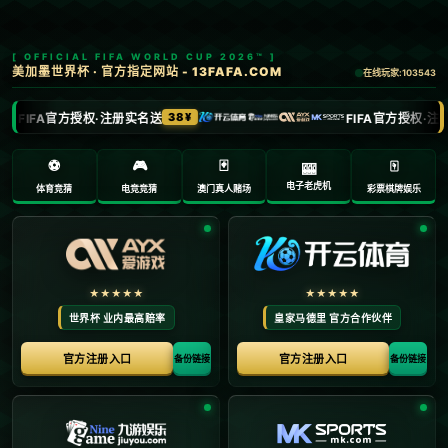
新闻中心
利物浦去年拒沙特1.5亿镑报价，今夏还想再留萨拉赫.
2026-05-18
浏览次数：
返回列表
**利物浦去年拒沙特1.5亿镑报价，今夏还想再留萨拉赫**
在激烈竞争的足球转会市场中，球员的价值不仅体现在球场上的表
现，还需要考虑俱乐部的战略规划和市场影响力。*利物浦*正是这样
一支兼顾竞技和商业的英超豪门。**穆罕默德·萨拉赫**（Mohamed
Salah）不仅是利物浦的锋线利器，更是资本市场一颗耀眼的明星。