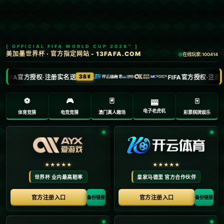
新闻中心
NBA级巨人离队！广东队或引援身高2米03+臂展2米16的
锋线？.
2026-05-18
浏览次数：
返回列表
**NBA级巨人离队！广东队或引援身高2米03+臂展2米16的锋线？**
随着本赛季CBA的竞争愈发激烈，各队在人员调整和阵容升级方面
的步伐明显加快。近日，一则消息震动了篮球圈：**广东男篮将面临