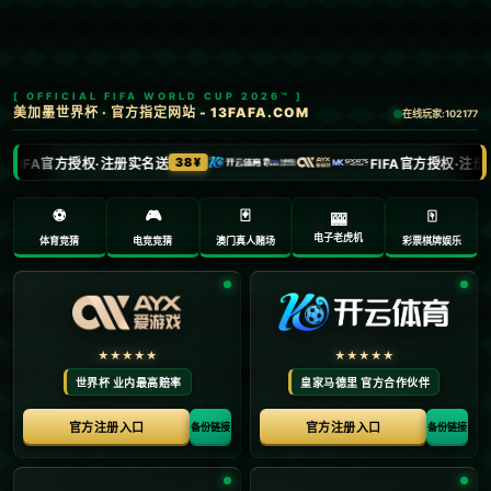
新闻中心
NBA ｜ 爱德华兹爆发轰37分 木狼逆转快艇止连败.
2026-05-18
浏览次数：
返回列表
**NBA | 爱德华兹爆发轰37分 木狼逆转快艇止连败**
在NBA联盟中，每场比赛都充满了不确定性，尤其当两个实力相近
的球队碰撞时，更是如此。在最近的一场较量中，森林狼与快艇的
对决无疑成为了焦点。在这场比赛中，年轻的球星*安东尼·爱德华兹
*表现抢眼，他全场狂轰37分，最终帮助森林狼逆转快艇，成功终止