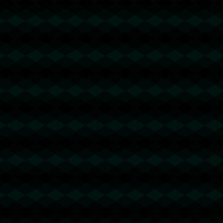
 : 英媒：歐洲杯只在英國舉行的方案遭到否決.
 : 红魔只怕是会越来越差了！曼联管理层依旧希望索斯盖特接班滕哈格.
联系方式
九游娱乐
T e l：0769-5607479
Add：山西省忻州市宁武县涔山乡