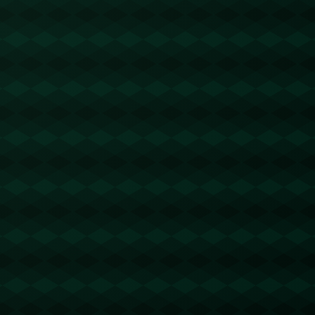
这一次，阿德莱德球场化身为两支强队争夺荣耀的主战场。
**
手的专注力和技战术配合带来了严峻考验。然而，就在比赛
黑暗，也让在场观众的紧张情绪瞬间达到高潮。对比此前多场
节奏和氛围。