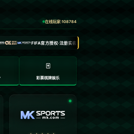
新闻中心
联系我们