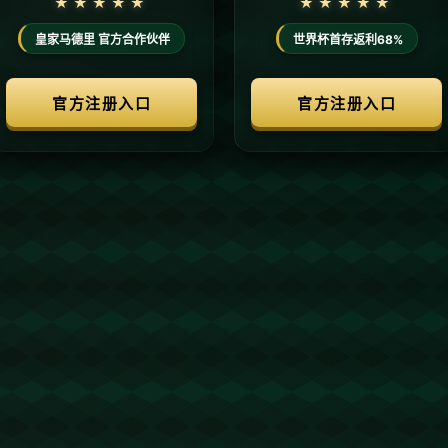
新闻中心
EWS
澳印昼夜激战，阿德莱德球场LED灯两
2026-05-18
浏览次数：