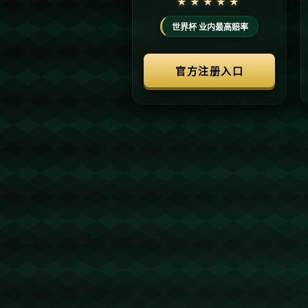
N
新闻中心
公司新闻
常见问题