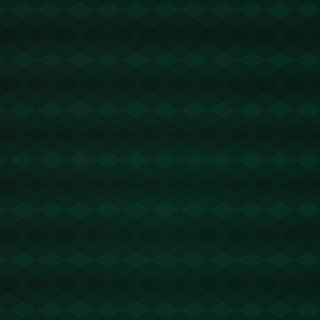
澳印昼夜激战，阿德莱德球场LED灯两度“熄火”添奇景——一场体育与意外
的魅力不仅在于运动员超越极限的精彩表现，还在于比赛过程中那些意料
间的国际板球赛在阿德莱德球场上演了一场令人屏息的激烈对决。然而，让
**，瞬间吸引了全球观众的目光，也为这场经典昼夜激战增添了一份独特的