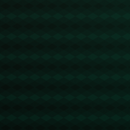
---
### 
作为两支
**这场
在昼夜赛
最激烈的
赛事，突
---
### 阿