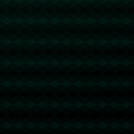
媒体传播关键词。人们热衷于探讨比赛中的偶发性因素如何改变
取经验，进一步提升设施完备性和应急响应机制。
场澳印昼夜激战赋予了更多戏剧性，成为人们口耳相传的难忘