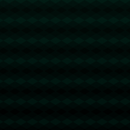
其影响也更多呈现为现场气氛的升温与紧张感的放大。
键词融入与启示
夜激战”“阿德莱德球场”“LED灯熄火”等热议话题在这场比赛后成为社交
在追溯类似案例。通过这场意外，赛事主办方和球场管理团队或许也应汲
，阿德莱德球场的LED灯熄火事件不仅未削弱比赛的专业性，反而为这