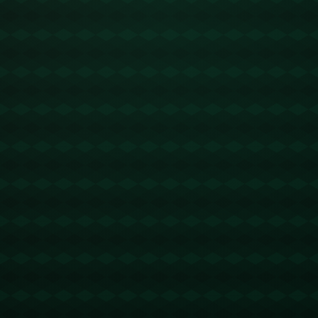
因。
**广厦队的顽强与策略**
相比之下，广厦队虽然阵容不整，但他们展现出的**顽强意志**让人
印象深刻。教练组在战术布置上进行了精准的调整，尤其是在进攻
端，他们通过灵活的传导球和多点开花的进攻战术，频频撕破广东
的防线。尽管最终未能获胜，但广厦用实际行动证明了，即使在**残
阵状态**下，也能打出高质量的比赛。
**杜锋的反思与调整**
作为广东队的主教练，杜锋在赛后采访中显得格外冷静。他公开承
认球队的表现不尽如人意，并对自身战术制定上的一系列问题进行
了反思。杜锋强调，球队需要在防守和心态方面进行重大调整，以
应对未来的挑战。他对球队的凝聚力以及年轻球员的成长寄予厚
望，并计划在后续的训练和比赛中，进一步磨合团队配合。
杜锋的这种**冷静分析与积极调整**，无疑为球队的未来表现提供了
信心支撑。作为一个**兼具责任与智慧的教练**，他的反应不仅是对
当前局面的回应，更是对球队长期发展的深刻思考。