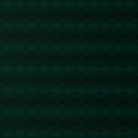
點。**作為歐洲足壇的傳統強隊，德國隊每一次的球員挑選
賽事的高度重視。那麼，這份名單有哪些亮點與策略可尋？
一體**，突顯出教練對團隊協作與陣容深度的精心考量。例
添火力。同時，像曼努埃爾·諾伊爾這樣的資深球員依然是
為未來投注心血，培養下一代足球接班人。同時，這也表明教
勝，也不忘長遠規劃。
出，本次球員挑選涵蓋了多種技術特點與風格，為教練提供充
擔任進攻的組織者，也能在防守上給予強力支援。此外，邊
是為了應對高壓逼搶的比賽節奏。
樣性的要求極高。無論是面對防守嚴密的對手還是進攻犀利
回顧**2022年世界杯期間，德國對陣西班牙的經典戰役
然延續了這種策略，力圖在細節處下足功夫。例如，年輕射手