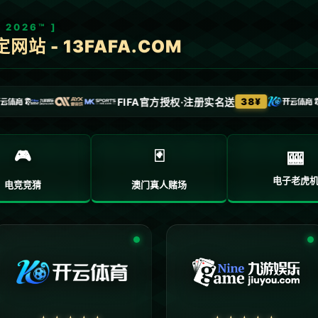
首页
公司介绍
产品展示