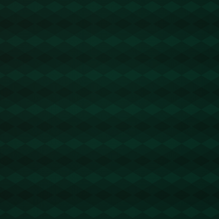
足協公布11月歐國聯國家隊大名單，強勢陣容引發廣泛關注
：歐國聯即將迎來11月的關鍵戰役，德國足協公佈的國家隊名單成為熱議焦
注。這一次的名單不僅展示出他們對未來的長遠規劃，也體現了教練組對
您一一解讀。
強大陣容出爐：新舊結合的調配智慧**
公布的11月歐國聯國家隊大名單，將**新生代球星與經驗豐富的老將融為
20歲的拜仁慕尼黑新星穆西亞拉再次入選，他的靈活性與創造力為球隊增
中的核心人物，為球隊提供穩定的後防屏障。
新舊搭配的方式不僅提升了球隊的競爭力**，還讓我們看到，德國足協在
弗利克（Hansi Flick）對團隊平衡的高度重視：既要在短期的歐國聯取
*關鍵核心陣型或將轉變：變陣靈活性助力歐國聯**
隊的建隊理念之一就是**靈活適應對手與賽場情勢**。從名單中可以看
選擇。比如，在中場方面，京多安和基米希這兩位「多面手」坐鎮，既可
度型選手的增加，例如沃爾夫斯堡的恩梅查（Felix Nmecha），或許
此次的做法恰如其分地體現了歐國聯的比賽特色──賽程密集，對打法多
這支新老結合的隊伍都有更大的戰術調整空間。
從過往案例看新名單的戰略影響**
足球迷來說，這並非德國隊首次在重大賽事中採用「漸進式調整」的策略。
練利用後備席上的青春活力改變局勢，最終扭轉劣勢。本次公布的名單依