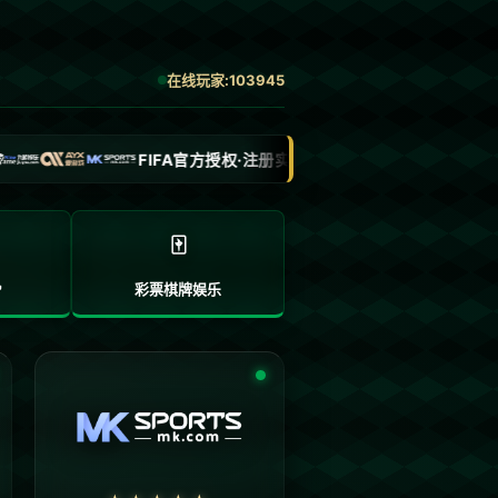
新闻中心
联系我们