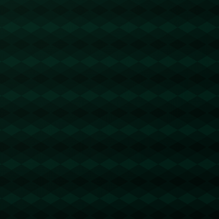
比賽中撕開對方防線。