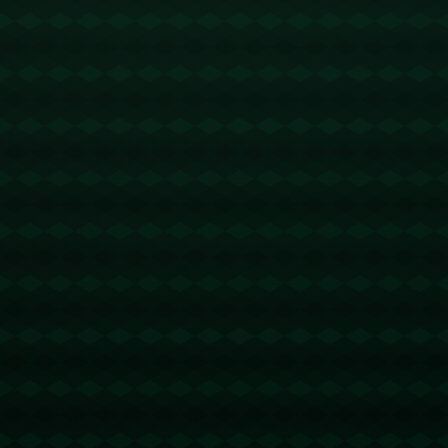
那么问题来了，是什么成就了斯宾塞的这次完美表现？除了卓越的
身体能力，他还通过**科学规划**和**心理训练**实现了全方位的突
破。这种方法不仅对职业运动员适用，对任何希望突破自我极限的
人也同样受益匪浅。
### **核心要素：科学方法和专注力**
1. **量化体能数据：技术赋能成功**
测试中，斯宾塞采用了先进的设备监测运动表现，例如高精度运动
追踪仪和心率监控器。这些数据帮助他精准定位自己的强项与弱
项。现代运动科学强调以数据为导向，排除盲目训练，通过定量评
估提高效率。借此机会您也可以思考，是否可以利用类似工具优化
自己的健身计划？
2. **环境适应与心理训练：以平常心迎接挑战**