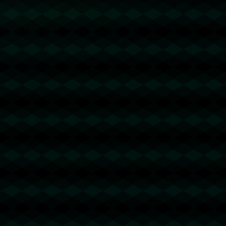
留言板
* 姓名：
* 电话：
* 内容：