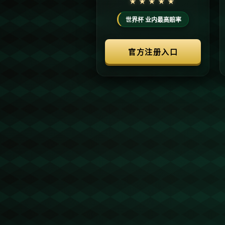
N
新闻中心
公司新闻
常见问题