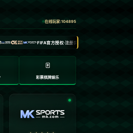
新闻中心
联系我们