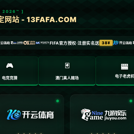
首页
公司介绍
产品展示