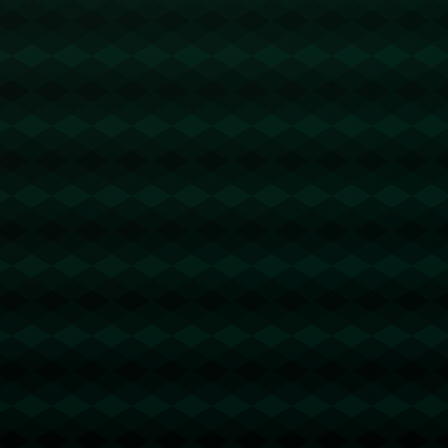
点。球迷们期待看到库里和他的勇士队如何继续在赛场上挥洒汗水，夺取