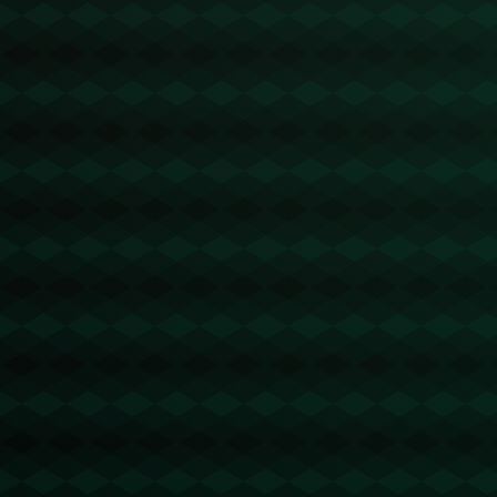
**库里
在NBA
队因伤病
得更加扑
**库里的
库里，这
了几场比
队奠定了
**末节的
比赛进入
**，勇
**季后
虽然勇士
彻底改变
容小觑。
**鹈鹕阵
鹈鹕队在
尊重，虽
**库里
库里的回
效的布置
通过这场