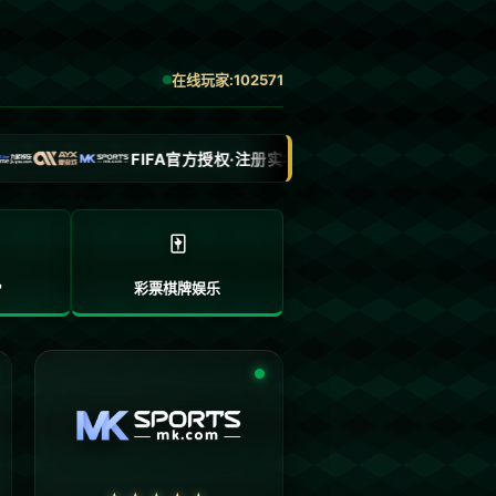
新闻中心
联系我们