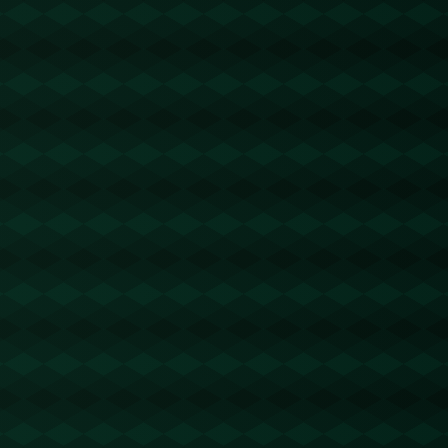
*
以皇家马德里队长的身份踏上绿茵场时，这不仅是他的个人
性时刻，队友克罗斯的一句调侃——“你现在可以跟裁判说
，他逐渐成长为球队不可或缺的进攻核心。他的速度、盘
霄。赋予这样一名球员队长袖标，不仅体现了俱乐部对他技术
不仅需要继续保持个人的高水平发挥，更需要承担起调动队
现在可以跟裁判说话了*”，显然极富深意，也引发了球迷的
被认为是裁判与球队沟通的桥梁，他需要具备冷静的头脑、
来说，肩负这样的职责无疑是一种考验，但也是进一步成长
色彩的调侃，其实也展现了皇马队内轻松而融洽的氛围，**