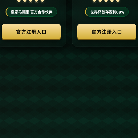
新闻中心
EWS
维尼修斯第一次以皇马队长身份出战，遭克罗斯调
2026-05-18
浏览次数：