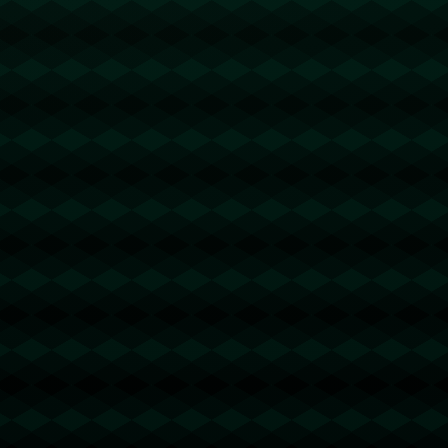
场维尼修斯首次佩戴队长袖标的比赛，因克罗斯的这句调侃而增添了一丝
皇马内部团结一致的气氛。我们可以期待，作为一名年轻的队长，维尼修