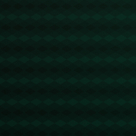
历史上，
要使命，
口。
随着维尼
一样，维