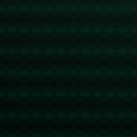
### *
*“维尼
的球员将
与此同时
只要你对