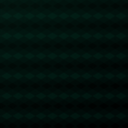
的開始。面對當前的多重挑戰，他的經驗與決心可能成為球隊
呈。