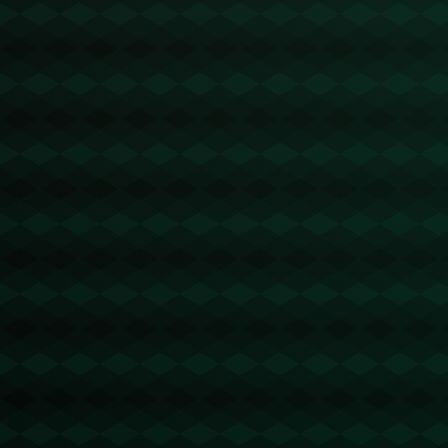
**巴塞
當世界聞
波爾塔*
一個新時
在巴塞羅
歐冠冠軍
波爾塔的
**重新塑
*巴塞羅
在短時間
回巔峰的
**恢復競
除了財務
將在球隊
耀。*
**社會形
作為一個
並利用其
象，也能
案例分析
在拉波爾
力。因此