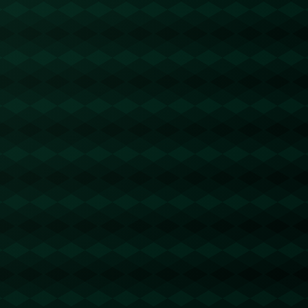
西班牙國內引起了轟動，也吸引了全球足球迷的關注。*拉
了一個黃金時代，如今的回歸象徵著**巴塞羅那**即將開啟
一次任職期間，拉波爾塔曾帶領球隊贏得四次西甲冠軍和兩次
塞羅那正面臨財政危機、球隊戰績不佳等多重挑戰，因此拉
隊收入銳減，負債累累。拉波爾塔的第一個重大挑戰便是如何
和大力拓展國際市場來增加收入，這將是*巴塞羅那*能否重
，巴塞羅那的成績未達到球迷的期望。拉波爾塔曾表示，他
球隊競技能力。*他希望帶領球隊重回巔峰，恢復曾經的榮
稱。拉波爾塔的另一項重要任務是重塑俱樂部的社會形象，
可持續發展和社會公益活動，這不僅能提升俱樂部的公眾形
定長期戰略，使巴塞羅那在全球足球界樹立了強大的競爭
具備豐富的經驗和深刻的見解。