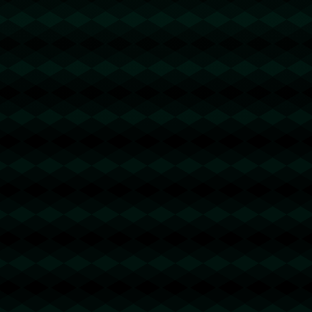
 : 穆勒歐冠第100勝到手！拜仁成曼聯歐冠最大苦主！.
: 国家消防救援局：10月以来共接报火灾7.7万起 主要呈现五个特点.
联系方式
九游娱乐
T e l：0769-5607479
Add：山西省忻州市宁武县涔山乡
Mail：admin@9yougame.com