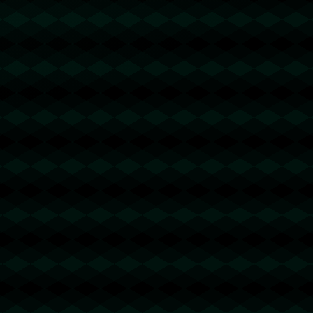
留言板
* 姓名：
* 电话：
* 内容：