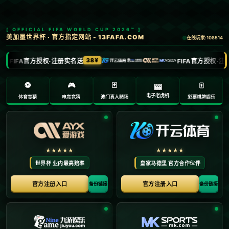
新闻中心
上半场C罗破门被吹无效，安吉洛造沙达内乌龙球….
2026-05-18
浏览次数：
返回列表
**前言：** 足球世界充满了非凡的瞬间，每一个进球、每一个误判、
每一次乌龙球背后，都蕴藏着无法预料的故事。在一场激烈对决
中，**C罗破门被判无效**，而**安吉洛却意外地促成了沙达内的乌龙
球**，这些片段让足球的魅力愈发引人入胜。