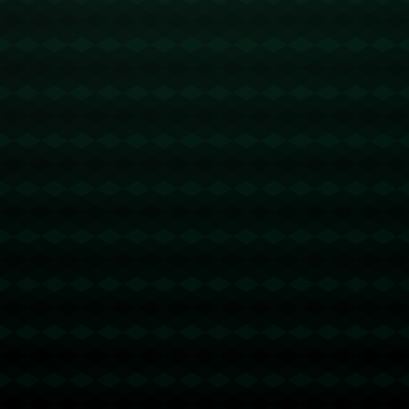
资不断的焦点。
而乌龙球则有不同的解读。在2018年的欧冠中，马凯斯的乌龙球为
利物浦赢得了宝贵的胜利，但同时也让球迷见识到了运气在足球场
上的不可或缺。从**战术分析角度**看，乌龙球不仅仅是出色进攻压
制的成果，也反映出防守球员在高压下容易产生的判断失误。
通过这些案例分析，我们可以清晰地认识到，**足球比赛不仅仅是体
力与技艺的较量，更是心理与概率的博弈**。C罗被吹的进球、安吉
洛制造的乌龙，虽然是具体赛事中的片段，却折射出足球世界的不
确定性与戏剧性。
综上所述，足球比赛总是充满变数，每一个失误、每一个精彩瞬间
都可能成为改变比赛结果的重要因素。在感叹技战术带来的胜负
时，也别忘了这些意外中的美丽。