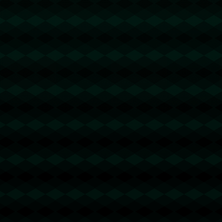
*总结：转会的深远影响**
米奈成为意甲赛场的一员，将为这位苏格兰铁腰的职业发展带来新的可能
壮志。随着新赛季的展开，球迷们都迫切期待看到麦克托米奈身穿那不勒