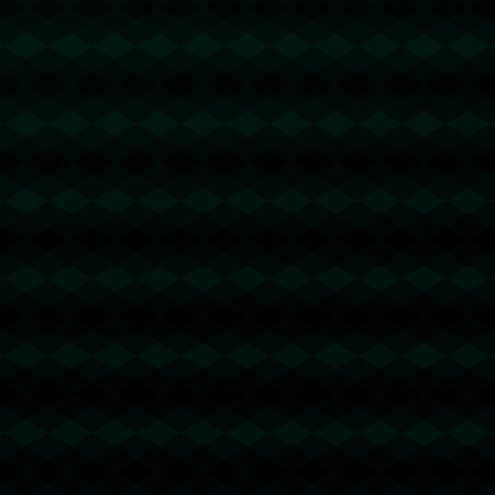
性*。通过这次转会，那不勒斯再次展现了他们精明的引援眼
斯球衣驰骋赛场，书写属于他的意甲篇章。