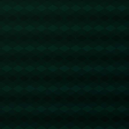
大卫·贝克汉姆曾在AC米兰效力时，以精准的传球和任意球
可靠的中场控制能力，成为了球队不可或缺的一环。