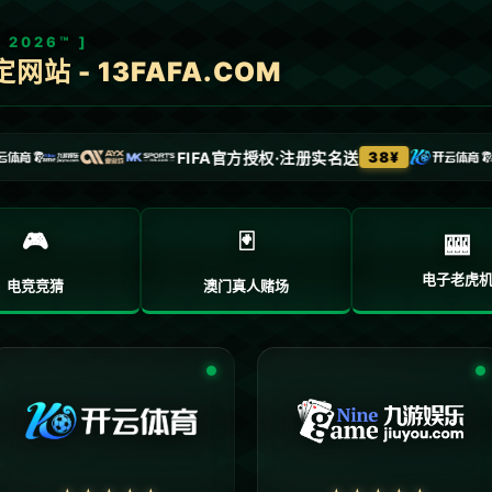
首页
公司介绍
产品展示