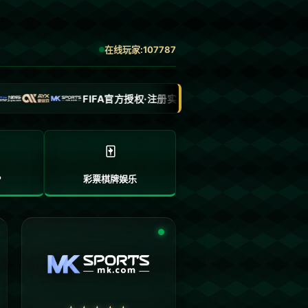
新闻中心
联系我们