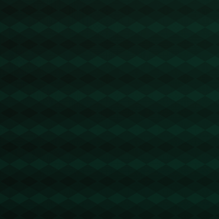
其次，这
样化对抗
### 
尽管在曼
还曾在一
这为球队
此次**
苏格兰国