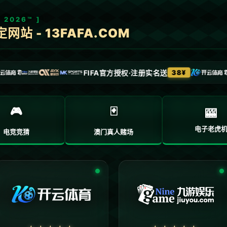
首页
公司介绍
产品展示