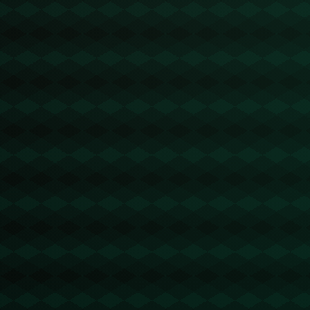
### 
在本赛季
导致快船
季后赛前
---
### 
本场比赛
找到限制
**泰伦
和突破，
---
### 
防守端的
比赛两位
底失去了
反观骑士
晰的体系
---
### 