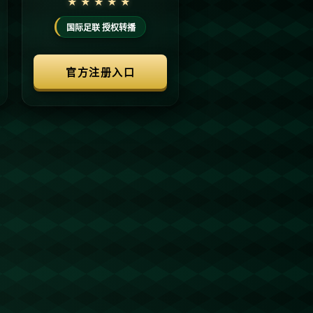
您所在的位置是：
首页
>
新闻中心
成焦点，附加赛成定局.
返回列表