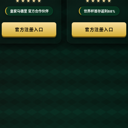
新闻中心
EWS
快船输给骑士，跌至第八，泰伦卢战术失误
2026-05-18
浏览次数：