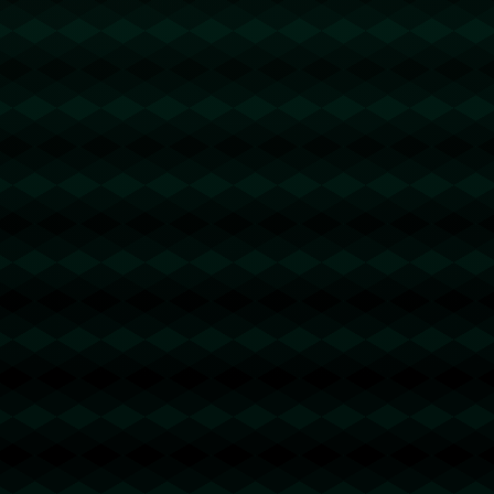
，他的执教能力再度受到审视。
赛中，他对场上局面的控制力似乎欠缺。**硬派的防守策略迟迟没有奏效
成了鲜明对比。在赛后的新闻发布会上，泰伦卢也对球队的问题表示遗憾
。
的是，**附加赛的形势已经逼近**快船，目前球队在西部的积分压力越
附加赛成为不可避免的命运。
案例参考：战术调整和体系成熟度的重要性
回同样经历阵容变动的菲尼克斯太阳，他们在本赛季初期战绩波动，但通
洞并稳定了进攻效率。相较之下，快船在多位核心球员无法长期健康出场
战术”，这显然是对球员现状评估不足的教训。
词：泰伦卢战术、快船附加赛、快船战绩、快船骑士比赛详情、快船防守问题、
: 贾·莫兰特否认要求解雇泰勒·詹金斯的传闻.
 : 日本U20主帅船越优藏：输球是因为教练员和球员的能力不足.