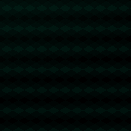
，进攻端的变化也未能见效**，这与他当年执掌骑士时的灵
，但外界显然希望看到更多的系统性调整，而不仅仅是赛后
来越大，仅领先身后的球队一小步。假如战绩持续低迷，可能
过教练人员的战术调整和对球员定位的明确分工，逐渐修复
的情况下，没有及时调整应对策略，继续沿用早期的“阵容
NBA西部排名**