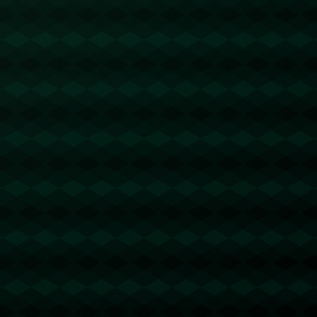
典总决赛赢得了“战术大师”的美誉。但随着本赛季快船起伏不