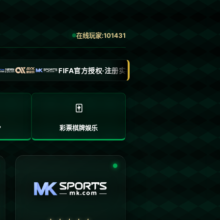
新闻中心
联系我们