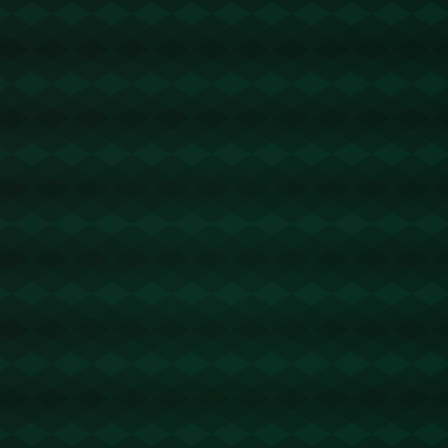
最新排名：湖人赢卡位战守住第4，独行侠升至第9 + 76人正式出局**
烈的NBA赛场上，排名的每一次更迭都牵动着无数球迷的心。在本赛季常规
*湖人队的卡位战胜利、独行侠的地位攀升以及76人无缘季后赛的残酷现
湖人：赢下关键卡位战，稳居西部第4
轮比赛中展现了极强的竞争力，以出色的防守和高效的进攻成功锁定了胜
宕起伏后，逐步重返争冠行列，离不开球队核心的发挥。本场表现中，**勒布朗·
也让球队攻守更为平衡。
战的胜利尤为重要**，因为这场胜利让湖人守住了西部第4的位置，避免
紧追不舍的情况下，这场胜利让湖人不仅保住了主场优势的概率，也为接