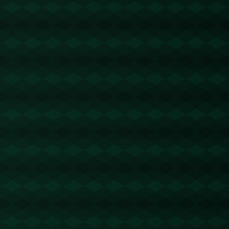
赛进入尾声之际，**湖人、独行侠与76人**的赛场表现成
实*，不仅彰显了联盟内竞争的激烈，更让东西部格局再起波
利。作为联盟历史上最成功的豪门之一，湖人队能够在近年
詹姆斯（LeBron James）**依旧发挥稳定，同时新
了在激烈的西部竞争中跌落到更不利的排名。尤其是在勇士、快
下来的季后赛注入更多信心。