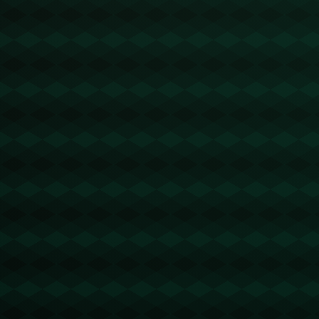
### 
与此同时
奇（Lu
*西部的
胁，但如
### 
相比之下
的胜利节
76人的
斯·哈登