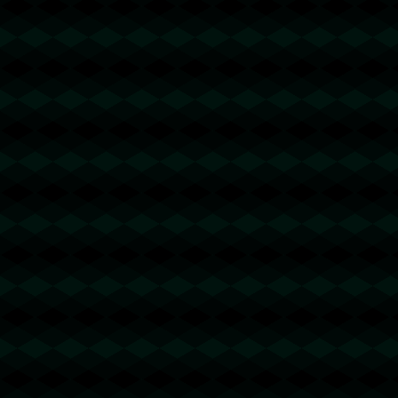
上一篇
下一篇
网站地图
首页
公司介绍
产品展示
新闻动态