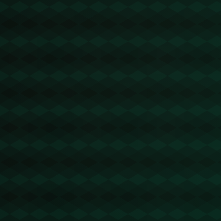
**NBA
在竞争激
为焦点。
澜。
### 
湖人在本
来多次跌
援的融合
**卡位
船等球队