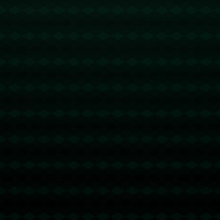
此外，球队的心理状态在比赛中也起到了至关重要的作用。成都蓉
城未能在比赛中保持足够的心理稳定性，而天津津门虎却在每一次
进攻中展现了无畏的战斗精神和冷静的执行力。这种心理上的差异
往往决定了比赛的最终走向。
总而言之，这场赛事不仅是球队实力的较量，也是教练智慧和球员
心理素质的综合体现。从成都蓉城与天津津门虎的较量中，我们看
到了现代足球比赛的复杂性和多样性。对于足球爱好者和研究人员
而言，这样的比赛无疑是一堂生动的课堂，让我们更深入地理解足
球这项美丽的运动。