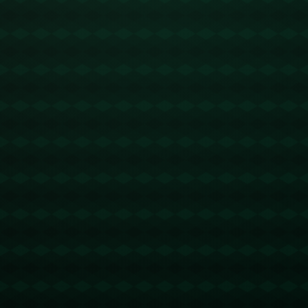
尽管成都蓉城在比赛中未能获胜，但他们的表现提供了一些启示。
首先，蓉城队需要在面对高度灵活和控球能力强的对手时，进一步
提高自己的防守**缜密性**。其次，在攻防转换过程中，需要加强对
球员个人能力和团队协作能力的重视，以确保在快速变化的局势中
有效地发挥团队优势。
一个成功的案例分析可以参考此前几轮比赛中，成都蓉城如何通过
团队协作战胜实力更强的对手。*在与北京国安的比赛中，他们通过
提高中场控制力和增加侧翼进攻，总结提升了整体战斗力*。这种策
略的演变不仅帮助他们在比赛中找到突破口，也为后续对阵如天津
津门虎这样的团队提供了借鉴。
**心理因素与球队表现之间的微妙关系**