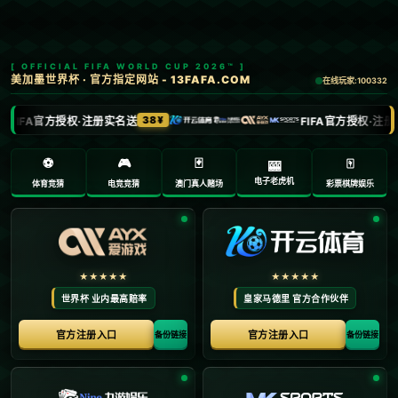
新闻中心
《米體》：奧斯梅恩最快冬窗離隊，球員早已不滿主帥！.
2026-05-18
浏览次数：
返回列表
### 《米體》爆料：奧斯梅恩最快冬窗離隊，球員與主帥矛盾或成
關鍵！
近來，意甲豪門那不勒斯的主力前鋒維克托·奧斯梅恩再度登上了新
聞頭條。**據《米蘭體育報》報道，奧斯梅恩可能最快在冬季轉會窗
離隊，而促使這一決定的核心原因或源自他對主教練的不滿情緒**。