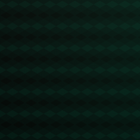
**NBA
骑士队再
仅展现了
折射出他
### *
骑士队本
的“第六
面对这样
在进攻端
深刻，限
### *
这场比赛
比赛中多
补防和篮
雄鹿队虽
让雄鹿的