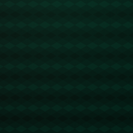
 | 延续统治级表现 骑士主场大胜雄鹿：巅峰表现尽显实力**
一次用强势表现征服了他们的主场球迷。在与雄鹿队的巅峰对决中，骑士
团队协作的精髓，还用精准的战术和个人能力击溃了东部最强劲对手之一
们在本赛季的争冠潜力。
*骑士主场统治力，延续赛季辉煌**
赛季以来，对主场优势的利用一直是他们表现突出的核心要素之一。本场
人”，持续给雄鹿队施加压力。雄鹿队是东部赛区实力不容小觑的队伍，拥
的挑战，骑士依旧展现了无可挑剔的**团队协作与战术智慧**。
，骑士队以高速传导球的方式撕裂雄鹿的防线，几乎每一次画面都体现了
制了字母哥的突破，让雄鹿的进攻多次陷入僵局。
*个人发挥与团队协作齐头并进**
不仅体现了骑士队整体实力，同时也让多名球员有了高光时刻。骑士队核
次完成关键三分和突破。他的精准命中以及**果断出手**，让骑士队始终
板争夺，将雄鹿的进攻选择压缩到最小。
然派出了庞大的进攻阵容，但骑士队的团队协作和精准执行策略让人钦佩
进攻找到持久节奏。这也成为骑士获胜的重要原因之一。