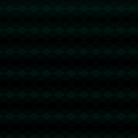
保持，为争夺总冠军创造更多可能。
 : 汇丰青少年冠军锦标赛次日｜孟紫嫣老鹰收官冲至女子A组领先，男女D
: “金元中超”再审视：哄抢留洋半成品造成灾难.
联系方式
九游娱乐
T e l：0769-5607479
Add：山西省忻州市宁武县涔山乡
Mail：admin@9yougame.com