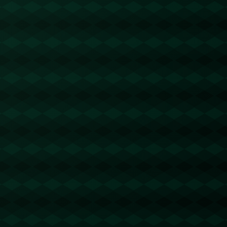
以令人信服的表现刷新了球迷对他们统治力的认知。他们不
。这场胜利背后隐藏着骑士队对比赛的深刻理解与执行力，
比赛，他们不仅在场上把控节奏，更将观众的助威化为无形
有像字母哥（扬尼斯·阿德托昆博）这样的超级球星，但即使
团队的默契与默默付出。同时，他们的防守强度也让人印象
心球员多诺万·米切尔再次向球迷展示他的得分能力——在
稳占主动权。此外，骑士内线大将埃文·莫布里通过多次关键
。比赛细节处显示出骑士队在防守时的高效轮转，几乎没有