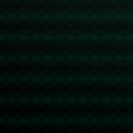
### *
骑士队在
选择。例
的效率大
此外，骑
的控球战
### 
骑士队的
外界看到
通过**