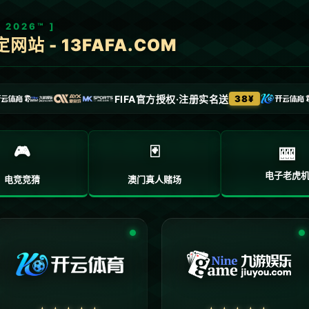
首页
公司介绍
产品展示