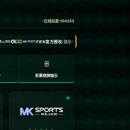
新闻中心
联系我们