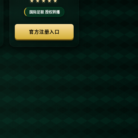
您所在的位置是：
首页
>
新闻中心
主场大胜雄鹿.
返回列表