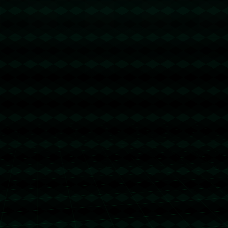
时。
但与霍华德不同，爱德华兹尚有时间做出更明智的财务规划。霍华
德的状况让许多人意识到，仅靠高薪水并不足以保护运动员免受财
务危机。**理智投资和合理理财至关重要。**许多运动员在巅峰时期
收入颇丰，但退休后生活拮据的案例屡见不鲜，这再次提醒现役球
员们要未雨绸缪。
**一个成功的案例是勒布朗·詹姆斯**，他在职业生涯初期就开始进行
多元化的投资，现已拥有多个成功的商业项目。因此，对于爱德华
兹来说，如何有效管理并利用他的职业收入，将直接影响他未来的
财富稳定。
总之，无论是爱德华兹还是其他运动员，他们都需要面对现实，学
会在职业生涯有限的时间内进行合理规划。这不仅关乎他们的个人
财务，也影响到其家庭的未来发展。与其成为下一个“霍华德”，他们
更应以詹姆斯为榜样，把短暂的职业生涯转化为持久的经济基础。
上一篇 : 多方发力蓄动能，我国外贸可望平稳收官.
下一篇 : 日職／火腿首度揮別墊底 新庄剛志大刀改革3年有成.
Copyright 2024
九游娱乐(9YOU)官方网站_JIUYOU GAME
All Rights by
九游