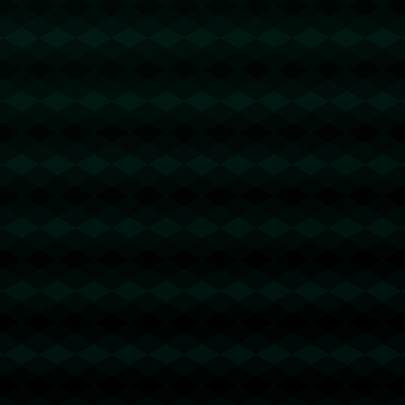
，不忘对运动员健康问题给予足够重视。只有这样，才能更