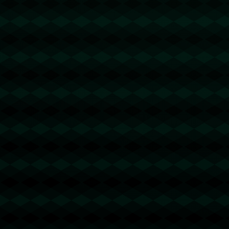
综上所述
好地保护