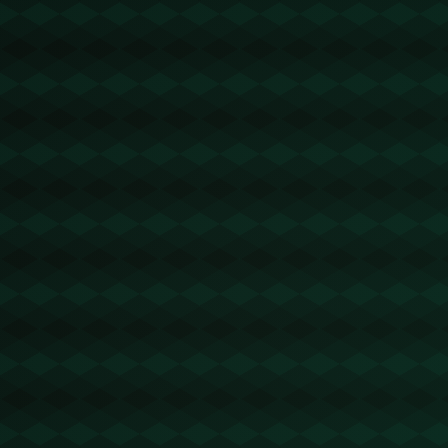
**文班
近期，N
发了广泛
题。
**什么是
首先，我
为肩静脉
大，更易