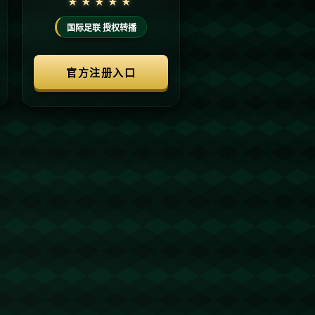
您所在的位置是：
首页
>
新闻中心
季报销.
返回列表