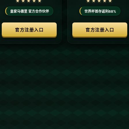
新闻中心
EWS
文班亚马右肩静脉血栓，赛
2026-05-18
浏览次数：