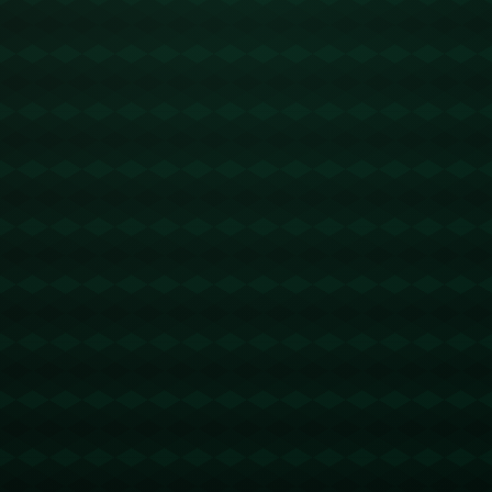
拼图。数据上看，这是卢卡库本赛季的第9个联赛进球，这无疑增强
了他对球队的重要性。
### **劳塔罗关键一击，国米锁定胜局**
如果说卢卡库为国米开了好头，那么劳塔罗的制胜球则毫无疑问是
压垮都灵的最后一击。在下半场接近尾声时，劳塔罗接到一次精彩
的边路传中，头球攻门得手。这粒进球不仅体现了他在禁区内的敏
锐嗅觉，还展示了他超强的对抗能力以及终结比赛的冷静。
劳塔罗本赛季表现火热，如今已经为国际米兰在联赛中贡献多达14
个进球。他与卢卡库的默契配合成为国米锋线的绝对利器，被球迷
亲切地称为"卢劳双枪"。这场比赛再一次证明，两人在关键时刻能够
共同为球队“续命”，他们的组合无疑是国际米兰争夺欧冠资格的“王
牌武器”。
### **控球与反击的较量：都灵遗憾落败**
从战术层面看，都灵并非没有亮点。本场比赛，他们的防守反击策
略一度非常有效，特别是在**进攻效率**和**高压抢断**方面，都灵甚
至制造了国米后防的几次失误。但是，他们最终未能守住平局，还
是败在了国米锋线双星的绝佳状态下。
都灵主帅尤里奇在赛后的采访中表示：“我们今天有机会拿到1分，
但确实在关键时刻缺乏稳定性。”这种“不够稳定”的问题，也正是都
灵本赛季无法跻身前列的重要原因。尽管他们的表现充满斗志，但
与豪门球队相比在细节上仍有明显差距。